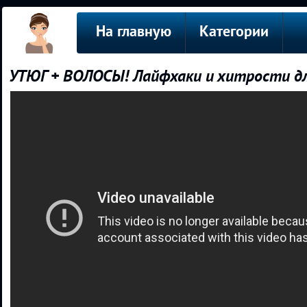
На главную
Категории
УТЮГ + ВОЛОСЫ! Лайфхаки и хитрости для