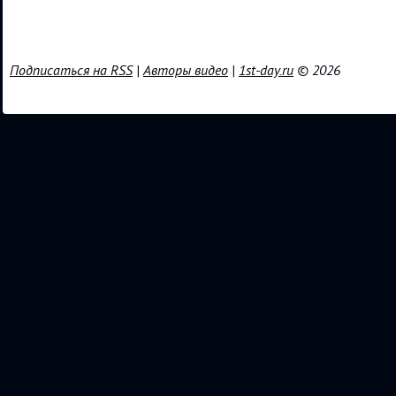
Подписаться на RSS
|
Авторы видео
|
1st-day.ru
© 2026