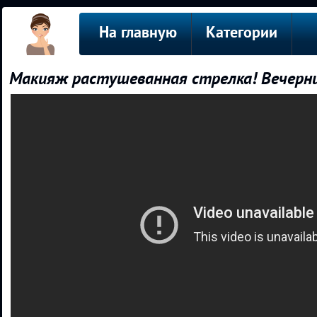
На главную
Категории
Макияж растушеванная стрелка! Вечерн