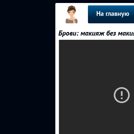
На главную
Брови: макияж без маки