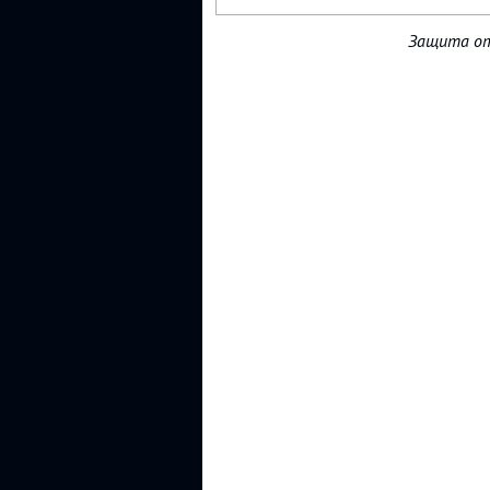
Защита от