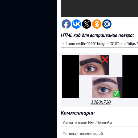
HTML код для встраивания плеера:
1280x720
Комментарии