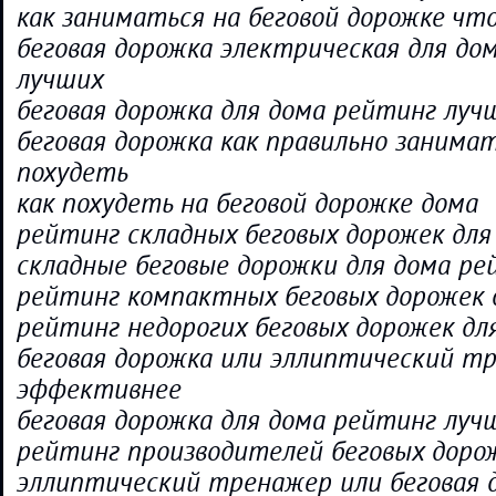
как заниматься на беговой дорожке чт
беговая дорожка электрическая для до
лучших
беговая дорожка для дома рейтинг луч
беговая дорожка как правильно занима
похудеть
как похудеть на беговой дорожке дома
рейтинг складных беговых дорожек для
складные беговые дорожки для дома ре
рейтинг компактных беговых дорожек 
рейтинг недорогих беговых дорожек дл
беговая дорожка или эллиптический т
эффективнее
беговая дорожка для дома рейтинг лу
рейтинг производителей беговых доро
эллиптический тренажер или беговая 