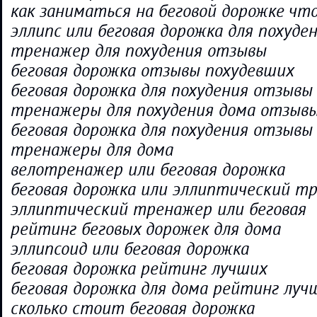
как заниматься на беговой дорожке чт
эллипс или беговая дорожка для похуде
тренажер для похудения отзывы
беговая дорожка отзывы похудевших
беговая дорожка для похудения отзывы
тренажеры для похудения дома отзыв
беговая дорожка для похудения отзывы
тренажеры для дома
велотренажер или беговая дорожка
беговая дорожка или эллиптический т
эллиптический тренажер или беговая
рейтинг беговых дорожек для дома
эллипсоид или беговая дорожка
беговая дорожка рейтинг лучших
беговая дорожка для дома рейтинг луч
сколько стоит беговая дорожка