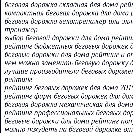
беговая дорожка складная для дома ре
компактная беговая дорожка для дома
беговая дорожка велотренажер или эл
тренажер
выбор беговой дорожки для дома рейти
рейтинг бюджетных беговых дорожек д
беговые дорожки для дома рейтинг и 
чем можно заменить беговую дорожку 
лучшие производители беговых дорожек
рейтинг
рейтинг беговых дорожек для дома 201
рейтинг фирм беговых дорожек для до
беговая дорожка механическая для дом
рейтинг профессиональных беговых до
беговые дорожки для дома рейтинг по
можно похудеть на беговой дорожке о