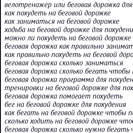
велотренажер или беговая дорожка для
как похудеть на беговой дорожке
как заниматься на беговой дорожке
ходьба на беговой дорожке для похуден
можно ли похудеть на беговой дорожке
беговая дорожка как правильно занима
как правильно похудеть на беговой дор
беговая дорожка сколько заниматься
беговая дорожка сколько бегать чтобы
беговая дорожка программа для похуде
тренировки на беговой дорожке для по
беговая дорожка помогает похудеть
бег на беговой дорожке для похудения
как бегать на беговой дорожке чтобы 
сколько ходить на беговой дорожке чт
беговая дорожка сколько нужно бегать