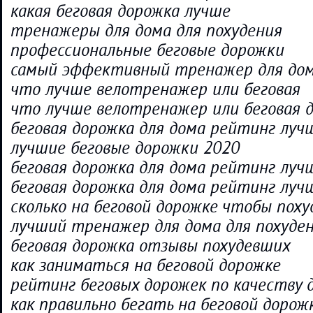
какая беговая дорожка лучше
тренажеры для дома для похудения
профессиональные беговые дорожки
самый эффективный тренажер для до
что лучше велотренажер или беговая
что лучше велотренажер или беговая 
беговая дорожка для дома рейтинг луч
лучшие беговые дорожки 2020
беговая дорожка для дома рейтинг луч
беговая дорожка для дома рейтинг луч
сколько на беговой дорожке чтобы пох
лучший тренажер для дома для похуде
беговая дорожка отзывы похудевших
как заниматься на беговой дорожке
рейтинг беговых дорожек по качеству 
как правильно бегать на беговой дорож