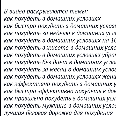
В видео раскрываются темы:
как похудеть в домашних условиях
как быстро похудеть в домашних услов
как похудеть за неделю в домашних усл
как похудеть в домашних условиях на 1
как похудеть в животе в домашних усл
как похудеть в домашних условиях убр
как похудеть без диет в домашних усло
как похудеть за месяц в домашних усло
как похудеть в домашних условиях жен
как эффективно похудеть в домашних 
как быстро эффективно похудеть в до
как правильно похудеть в домашних усл
как похудеть мужчине в домашних усло
лучшая беговая дорожка для похудения