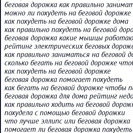
беговая дорожка как правильно занима
можно ли похудеть на беговой дорожке
как похудеть на беговой дорожке дома
как правильно похудеть на беговой дор
беговая дорожка какие мышцы работа
рейтинг электрических беговых дороже
как правильно заниматься на беговой 
сколько бегать на беговой дорожке чт
как похудеть на беговой дорожке
беговая дорожка помогает похудеть
как бегать на беговой дорожке чтобы 
беговая дорожка для дома рейтинг нед
как правильно ходить на беговой дорож
похудела с помощью беговой дорожки
что лучше эллипс или беговая дорожка
помогает ли беговая дорожка похудеть