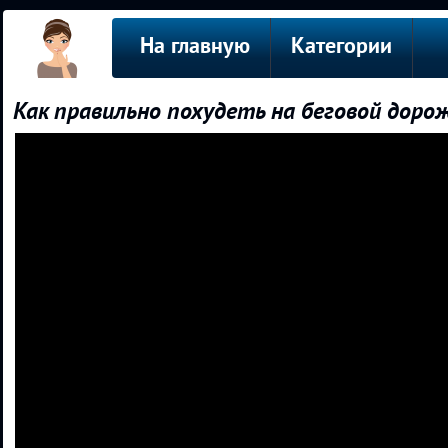
На главную
Категории
Как правильно похудеть на беговой дор