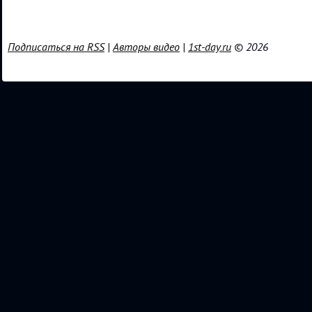
Подписаться на RSS
|
Авторы видео
|
1st-day.ru
© 2026