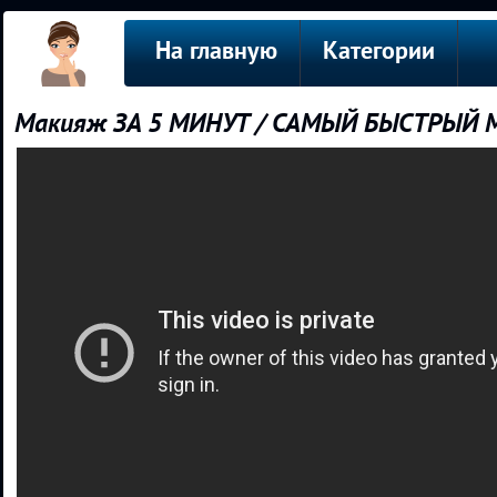
На главную
Категории
Макияж ЗА 5 МИНУТ / САМЫЙ БЫСТРЫЙ 