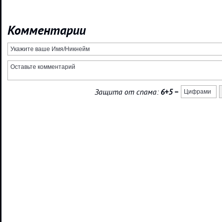
Комментарии
Защита от спама:
6+5
=