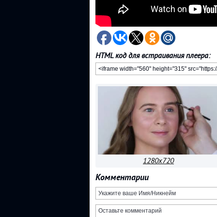
HTML код для встраивания плеера:
1280x720
Комментарии