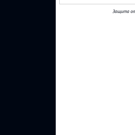
Защита от