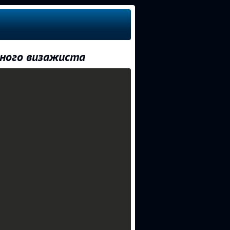
ьного визажиста