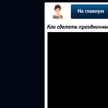
На главную
Как сделать праздничн