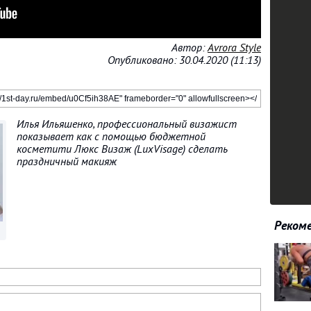
Автор:
Avrora Style
Опубликовано: 30.04.2020 (11:13)
Илья Ильяшенко, профессиональный визажист
показывает как с помощью бюджетной
косметити Люкс Визаж (LuxVisage) сделать
праздничный макияж
Рекоме