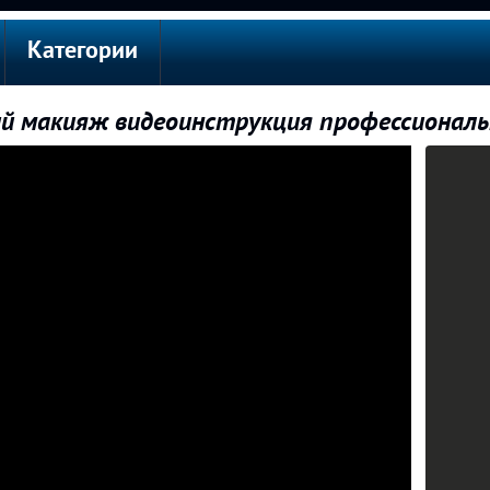
Категории
ый макияж видеоинструкция профессионал