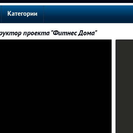
Категории
труктор проекта "Фитнес Дома"