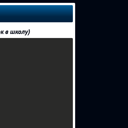
ок в школу)