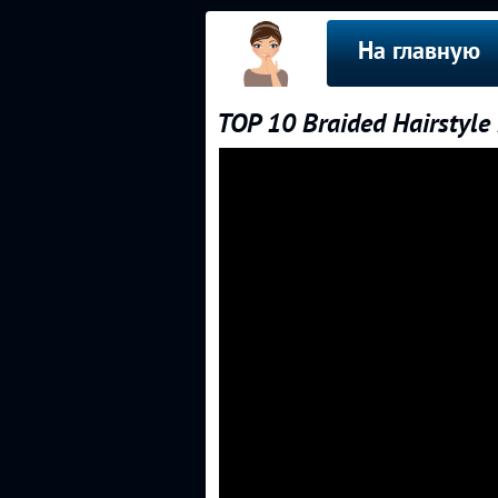
На главную
TOP 10 Braided Hairstyle 