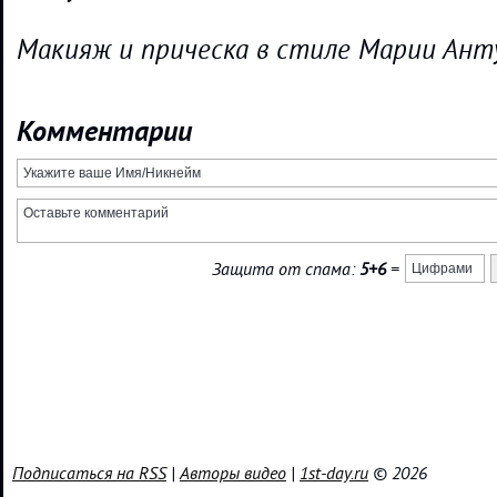
Макияж и прическа в стиле Марии Ан
Комментарии
Защита от спама:
5+6
=
Подписаться на RSS
|
Авторы видео
|
1st-day.ru
© 2026