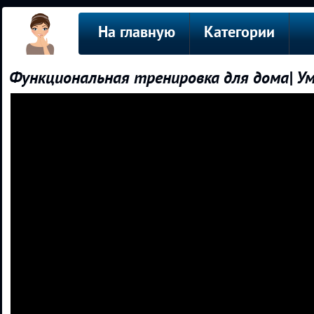
На главную
Категории
Функциональная тренировка для дома| У