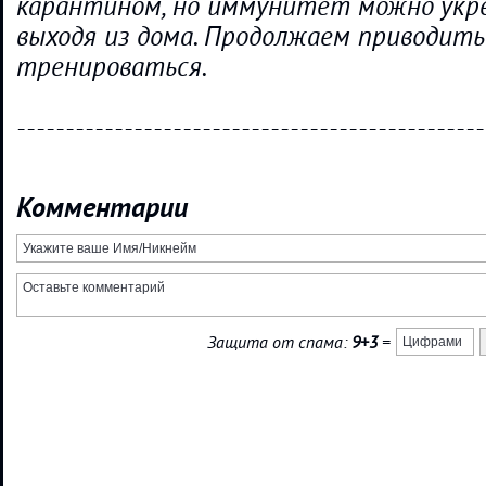
карантином, но иммунитет можно укр
выходя из дома. Продолжаем приводить
тренироваться.
------------------------------------------------
Комментарии
Защита от спама:
9+3
=