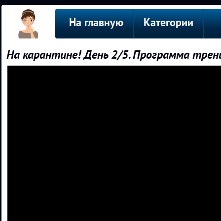
На главную
Категории
На карантине! День 2/5. Программа тре