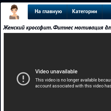
На главную
Категории
Женский кроссфит. Фитнес мотивация дл