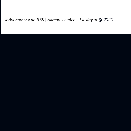
Подписаться на RSS
|
Авторы видео
|
1st-day.ru
© 2026