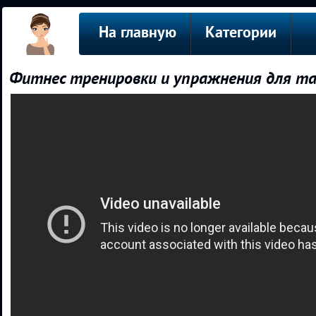
На главную
Категории
Фитнес тренировки и упражнения для т