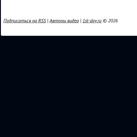
Подписаться на RSS
|
Авторы видео
|
1st-day.ru
© 2026