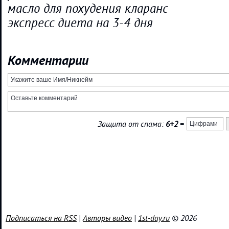
масло для похудения кларанс
экспресс диета на 3-4 дня
Комментарии
Защита от спама:
6+2
=
Подписаться на RSS
|
Авторы видео
|
1st-day.ru
© 2026