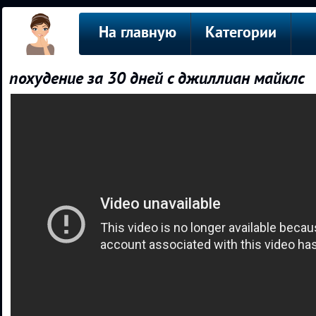
На главную
Категории
похудение за 30 дней с джиллиан майклс