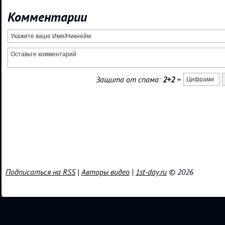
Комментарии
Защита от спама:
2+2
=
Подписаться на RSS
|
Авторы видео
|
1st-day.ru
© 2026