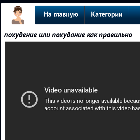
На главную
Категории
похудение или похудание как правильно