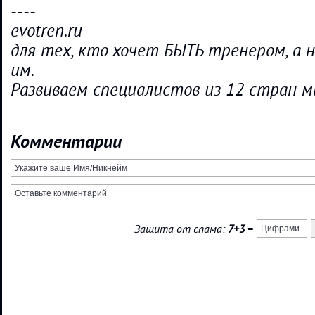
----
evotren.ru
для тех, кто хочет БЫТЬ тренером, а 
им.
Развиваем специалистов из 12 стран м
Комментарии
Защита от спама:
7+3
=