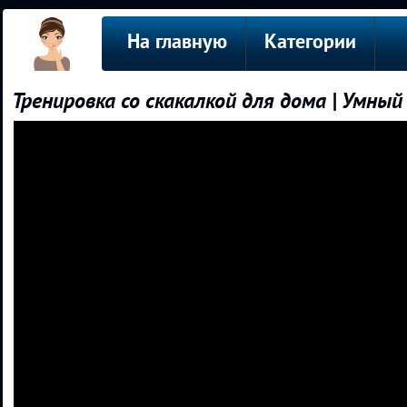
На главную
Категории
Тренировка со скакалкой для дома | Умны