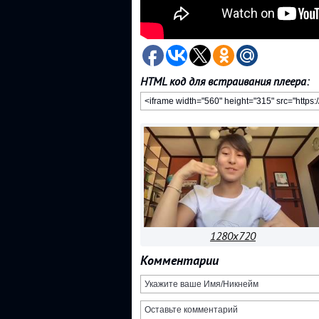
HTML код для встраивания плеера:
1280x720
Комментарии