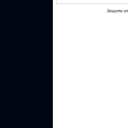
Защита от