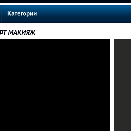
Категории
ОФТ МАКИЯЖ