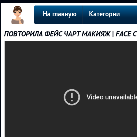
На главную
Категории
ПОВТОРИЛА ФЕЙС ЧАРТ МАКИЯЖ | FACE 