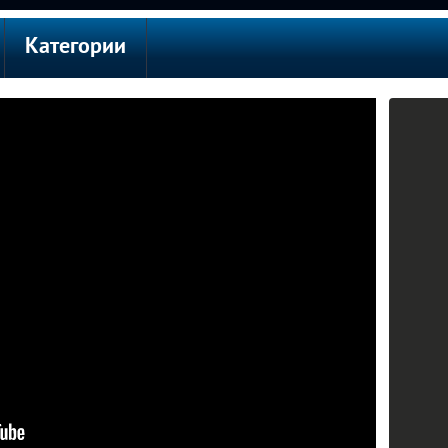
Категории