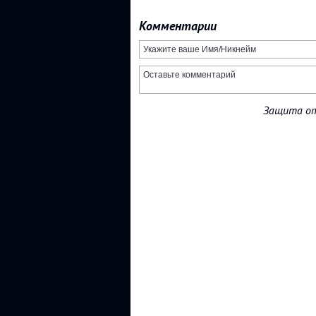
Комментарии
Защита от