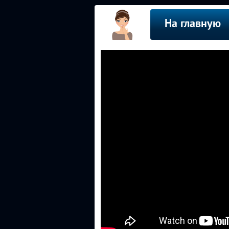
На главную