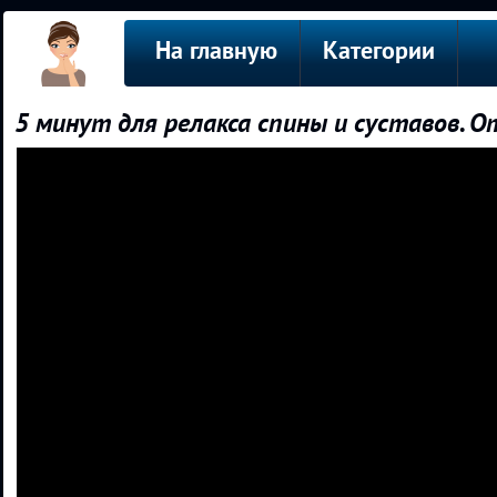
На главную
Категории
5 минут для релакса спины и суставов. 