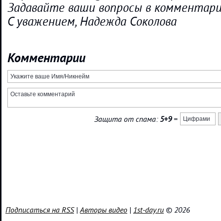
Задавайте ваши вопросы в комментари
С уважением, Надежда Соколова
Комментарии
Защита от спама:
5+9
=
Подписаться на RSS
|
Авторы видео
|
1st-day.ru
© 2026