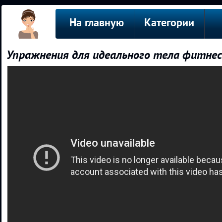
На главную
Категории
Упражнения для идеального тела фитнес 