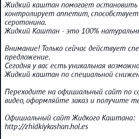
Жидкий каштан помогает остановить 
контролирует аппетит, способствует
серотонина.
Жидкий Каштан - это 100% натуральн
Внимание! Только сейчас действует сп
предложение.
Сегодня у вас есть уникальная возмож
Жидкий каштан по специальной снижен
Переходите на официальный сайт по с
видео, оформляйте заказ и получите т
Официальный сайт Жидкого Каштана:
http://zhidkiykashan.hol.es