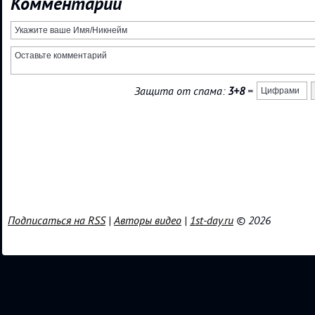
Комментарии
Защита от спама:
3+8
=
Подписаться на RSS
|
Авторы видео
|
1st-day.ru
© 2026