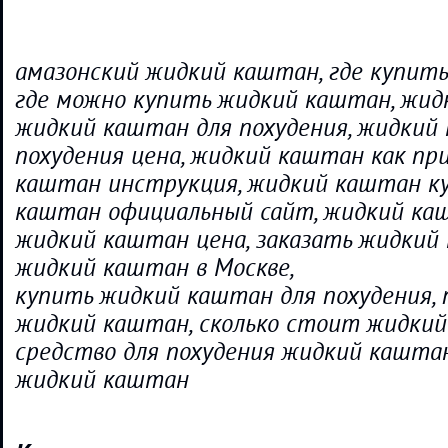
амазонский жидкий каштан, где купит
где можно купить жидкий каштан, жид
жидкий каштан для похудения, жидкий
похудения цена, жидкий каштан как пр
каштан инструкция, жидкий каштан к
каштан официальный сайт, жидкий ка
жидкий каштан цена, заказать жидкий
жидкий каштан в Москве,
купить жидкий каштан для похудения, 
жидкий каштан, сколько стоит жидкий
средство для похудения жидкий каштан
жидкий каштан