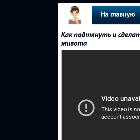
На главную
Как подтянуть и сдела
живота