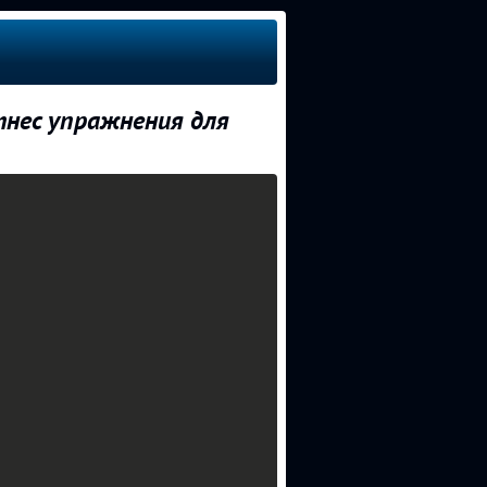
тнес упражнения для