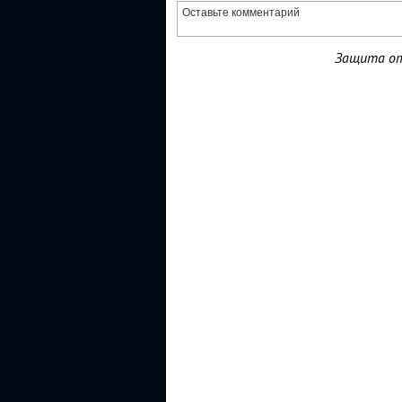
Защита от