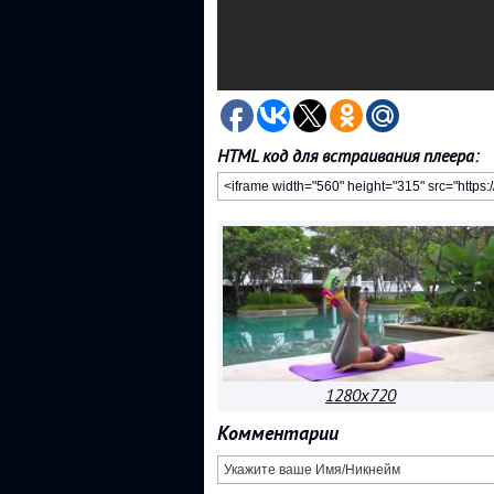
HTML код для встраивания плеера:
1280x720
Комментарии