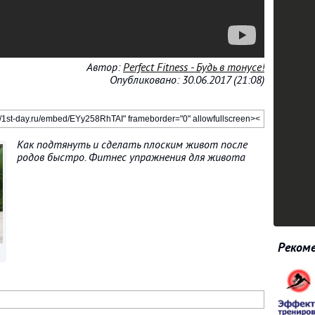
Автор:
Perfect Fitness - Будь в тонусе!
Опубликовано: 30.06.2017 (21:08)
Как подтянуть и сделать плоским живот после
родов быстро. Фитнес упражнения для живота
Рекоме