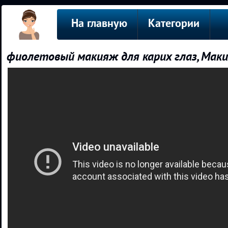
На главную
Категории
фиолетовый макияж для карих глаз, Мак