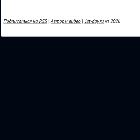
Подписаться на RSS
|
Авторы видео
|
1st-day.ru
© 2026