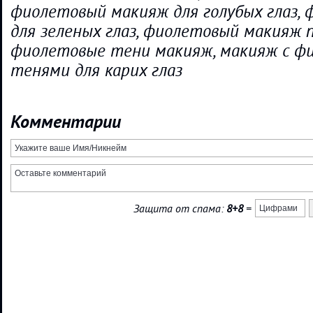
фиолетовый макияж для голубых глаз,
для зеленых глаз, фиолетовый макияж п
фиолетовые тени макияж, макияж с ф
тенями для карих глаз
Комментарии
Защита от спама:
8+8
=