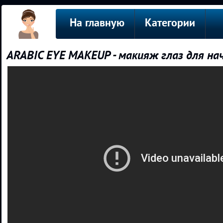
На главную
Категории
ARABIC EYE MAKEUP - макияж глаз для н