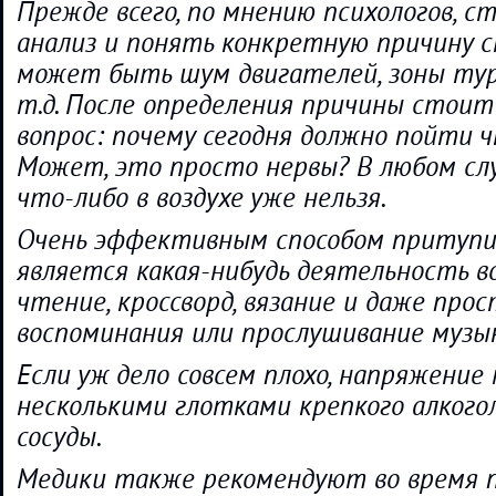
Прежде всего, по мнению психологов, 
анализ и понять конкретную причину с
может быть шум двигателей, зоны ту
т.д. После определения причины стоит
вопрос: почему сегодня должно пойти 
Может, это просто нервы? В любом сл
что-либо в воздухе уже нельзя.
Очень эффективным способом притуп
является какая-нибудь деятельность в
чтение, кроссворд, вязание и даже пр
воспоминания или прослушивание музы
Если уж дело совсем плохо, напряжение
несколькими глотками крепкого алкого
сосуды.
Медики также рекомендуют во время 