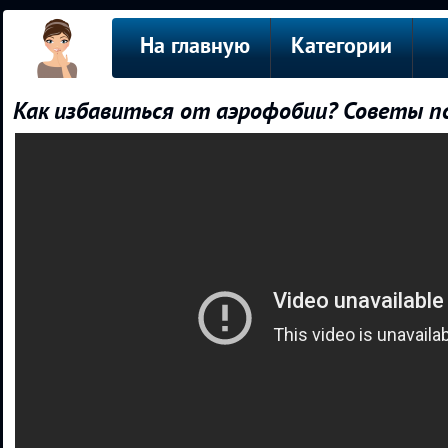
На главную
Категории
Как избавиться от аэрофобии? Советы п