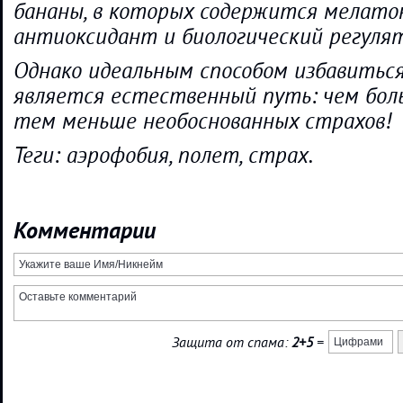
бананы, в которых содержится мелато
антиоксидант и биологический регулят
Однако идеальным способом избавитьс
является естественный путь: чем бол
тем меньше необоснованных страхов!
Теги: аэрофобия, полет, страх.
Комментарии
Защита от спама:
2+5
=