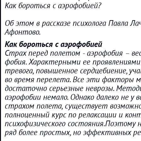
Как бороться с аэрофобией?
Об этом в рассказе психолога Павла Ла
Афонтово.
Как бороться с аэрофобией
Страх перед полетом - аэрофобия – ве
фобия. Характерными ее проявлениями
тревога, повышенное сердцебиение, уч
во время перелета. Все эти факторы 
достаточно серьезные неврозы. Метод
аэрофобии немало. Однако далеко не у 
страхом полета, существует возможн
полноценный курс по релаксации и кон
психофизического состояния.Поэтому 
ряд более простых, но эффективных ре