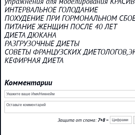
упражнения для моделирования КРАСИ
ИНТЕРВАЛЬНОЕ ГОЛОДАНИЕ
ПОХУДЕНИЕ ПРИ ГОРМОНАЛЬНОМ СБО
ПИТАНИЕ ЖЕНЩИН ПОСЛЕ 40 ЛЕТ
ДИЕТА ДЮКАНА
РАЗГРУЗОЧНЫЕ ДИЕТЫ
СОВЕТЫ ФРАНЦУЗСКИХ ДИЕТОЛОГОВ,
КЕФИРНАЯ ДИЕТА
Комментарии
Защита от спама:
7+8
=