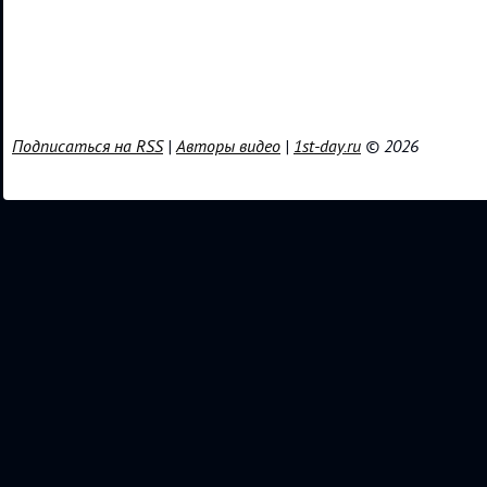
Подписаться на RSS
|
Авторы видео
|
1st-day.ru
© 2026