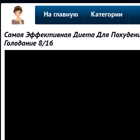
На главную
Категории
Самая Эффективная Диета Для Похуде
Голодание 8/16