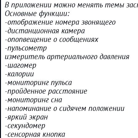
В приложении можно менять темы зас
Основные функции:
-отображение номера звонящего
-дистанционная камера
-опопвещение о сообщениях
-пульсометр
измеритель артериального давления
-шагомер
-калории
-мониторинг пульса
-пройденное расстояние
-мониторинг сна
-напоминание о сидячем положении
-яркий экран
-секундомер
-сенсорная кнопка