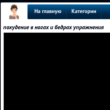
На главную
Категории
похудение в ногах и бедрах упражнения