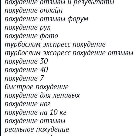
похудение отзывы и результаты
похудение онлайн
похудение отзывы форум
похудение рук
похудение фото
турбослим экспресс похудение
турбослим экспресс похудение отзывы
похудение 30
похудение 40
похудение 7
быстрое похудение
похудение для ленивых
похудение ног
похудение на 10 кг
похудение отзывы
реальное похудение