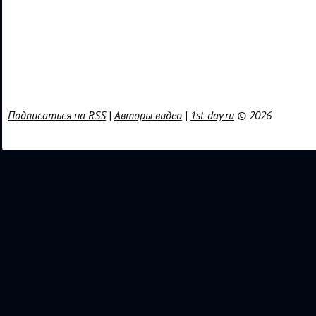
Подписаться на RSS
|
Авторы видео
|
1st-day.ru
© 2026