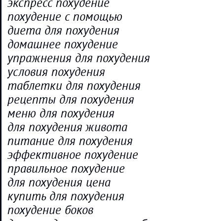
экспресс похудение
похудение с помощью
диета для похудения
домашнее похудение
упражнения для похудения
условия похудения
таблетки для похудения
рецепты для похудения
меню для похудения
для похудения живота
питание для похудения
эффективное похудение
правильное похудение
для похудения цена
купить для похудения
похудение боков