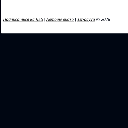
Подписаться на RSS
|
Авторы видео
|
1st-day.ru
© 2026