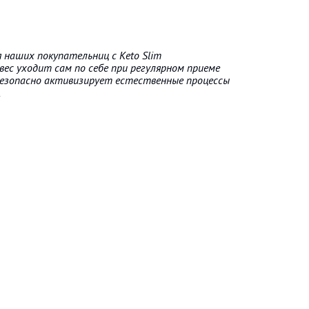
наших покупательниц с Keto Slim
вес уходит сам по себе при регулярном приеме
 безопасно активизирует естественные процессы
.