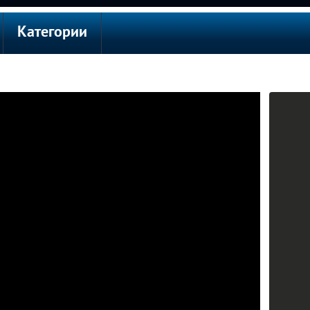
Категории