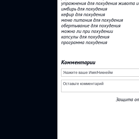
упражнения для похудения живота и
имбирь для похудения
кефир для похудения
меню питания для похудения
обертывание для похудения
можно ли при похудении
капсулы для похудения
программа похудения
Комментарии
Защита от