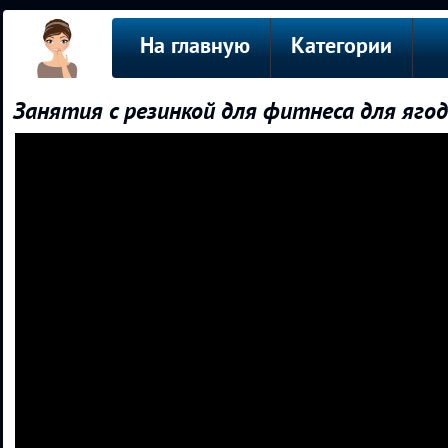
На главную
Категории
Занятия с резинкой для фитнеса для яго