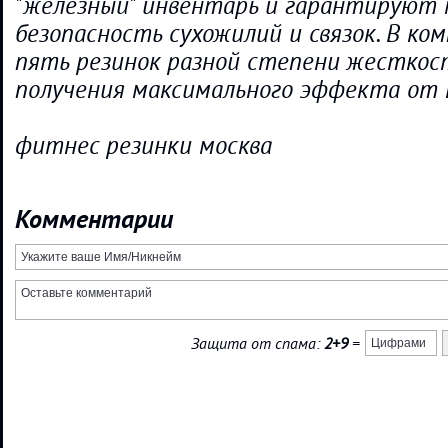
"железный" инвентарь и гарантируют
безопасность сухожилий и связок. В ко
пять резинок разной степени жесткост
получения максимального эффекта от 
фитнес резинки москва
Комментарии
Защита от спама:
2+9
=