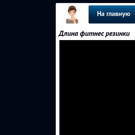
На главную
Длина фитнес резинки