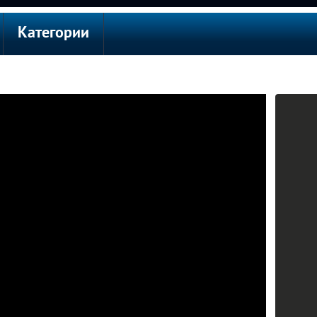
Категории