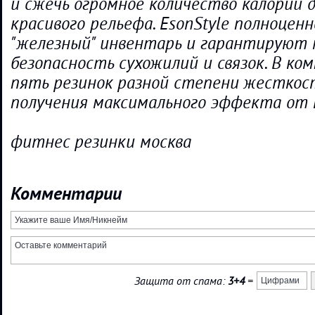
и сжечь огромное количество калорий 
красивого рельефа. EsonStyle полноцен
"железный" инвентарь и гарантируют
безопасность сухожилий и связок. В ко
пять резинок разной степени жесткост
получения максимального эффекта от 
фитнес резинки москва
Комментарии
Защита от спама:
3+4
=