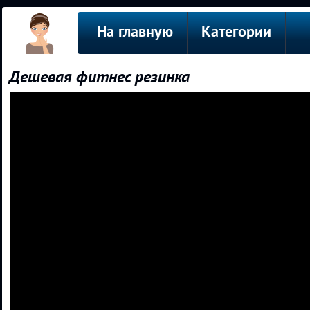
На главную
Категории
Дешевая фитнес резинка