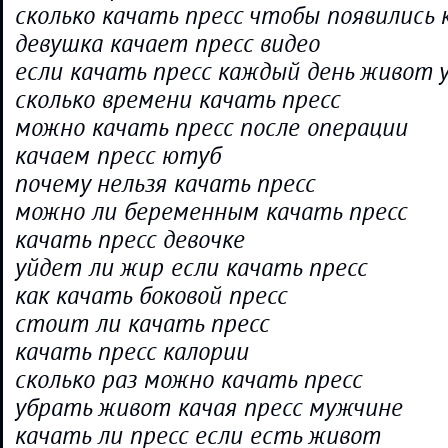
сколько качать пресс чтобы появились 
девушка качает пресс видео
если качать пресс каждый день живот 
сколько времени качать пресс
можно качать пресс после операции
качаем пресс ютуб
почему нельзя качать пресс
можно ли беременным качать пресс
качать пресс девочке
уйдет ли жир если качать пресс
как качать боковой пресс
стоит ли качать пресс
качать пресс калории
сколько раз можно качать пресс
убрать живот качая пресс мужчине
качать ли пресс если есть живот