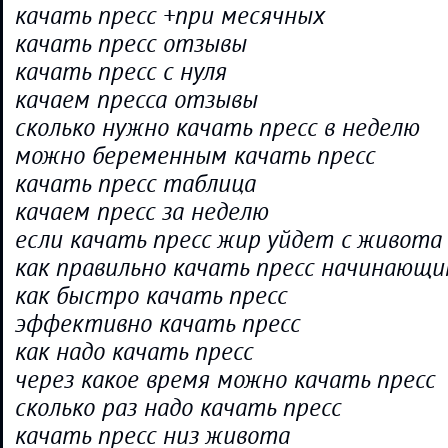
качать пресс +при месячных
качать пресс отзывы
качать пресс с нуля
качаем пресса отзывы
сколько нужно качать пресс в неделю
можно беременным качать пресс
качать пресс таблица
качаем пресс за неделю
если качать пресс жир уйдет с живота
как правильно качать пресс начинающ
как быстро качать пресс
эффективно качать пресс
как надо качать пресс
через какое время можно качать пресс
сколько раз надо качать пресс
качать пресс низ живота