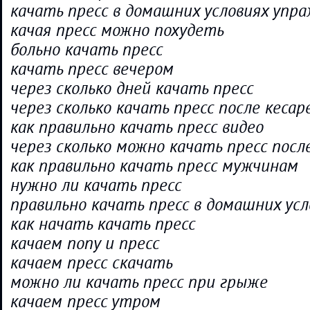
качать пресс в домашних условиях упр
качая пресс можно похудеть
больно качать пресс
качать пресс вечером
через сколько дней качать пресс
через сколько качать пресс после кесар
как правильно качать пресс видео
через сколько можно качать пресс посл
как правильно качать пресс мужчинам
нужно ли качать пресс
правильно качать пресс в домашних усл
как начать качать пресс
качаем попу и пресс
качаем пресс скачать
можно ли качать пресс при грыже
качаем пресс утром