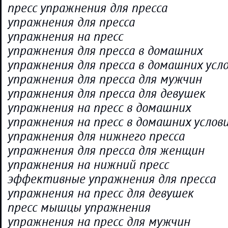
пресс упражнения для пресса
упражнения для пресса
упражнения на пресс
упражнения для пресса в домашних
упражнения для пресса в домашних усл
упражнения для пресса для мужчин
упражнения для пресса для девушек
упражнения на пресс в домашних
упражнения на пресс в домашних услов
упражнения для нижнего пресса
упражнения для пресса для женщин
упражнения на нижний пресс
эффективные упражнения для пресса
упражнения на пресс для девушек
пресс мышцы упражнения
упражнения на пресс для мужчин