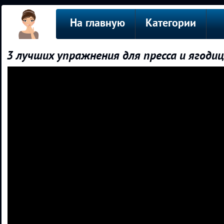
На главную
Категории
3 лучших упражнения для пресса и ягоди