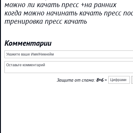
можно ли качать пресс +на ранних
когда можно начинать качать пресс по
тренировка пресс качать
Комментарии
Защита от спама:
8+6
=