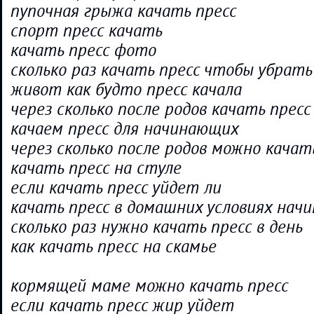
пупочная грыжа качать пресс
спорт пресс качать
качать пресс фото
сколько раз качать пресс чтобы убрат
живот как будто пресс качала
через сколько после родов качать пресс
качаем пресс для начинающих
через сколько после родов можно качат
качать пресс на стуле
если качать пресс уйдет ли
качать пресс в домашних условиях нач
сколько раз нужно качать пресс в день
как качать пресс на скамье
кормящей маме можно качать пресс
если качать пресс жир уйдет