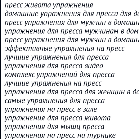
пресс живота упражнения
домашние упражнения для пресса для д
пресс упражнения для мужчин в домаш
упражнения для пресса мужчинам в дом
пресс упражнения для мужчин в домашн
эффективные упражнения на пресс
лучшие упражнения для пресса
упражнения для пресса видео
комплекс упражнений для пресса
лучшие упражнения на пресс
упражнения для пресса для женщин в 
самые упражнения для пресса
упражнения на пресс в зале
упражнения для пресса живота
упражнения для мышц пресса
упражнения на пресс на турнике