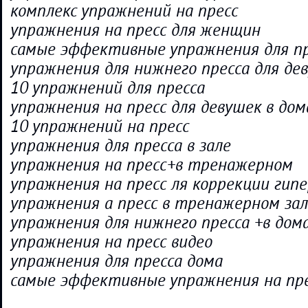
комплекс упражнений на пресс
упражнения на пресс для женщин
самые эффективные упражнения для пр
упражнения для нижнего пресса для де
10 упражнений для пресса
упражнения на пресс для девушек в до
10 упражнений на пресс
упражнения для пресса в зале
упражнения на пресс+в тренажерном
упражнения на пресс ля коррекции гип
упражнения а пресс в тренажерном зал
упражнения для нижнего пресса +в до
упражнения на пресс видео
упражнения для пресса дома
самые эффективные упражнения на пр