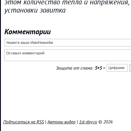
этом количество тепла и напряжения, 
установки завитка
Комментарии
Защита от спама:
5+5
=
Подписаться на RSS
|
Авторы видео
|
1st-day.ru
© 2026