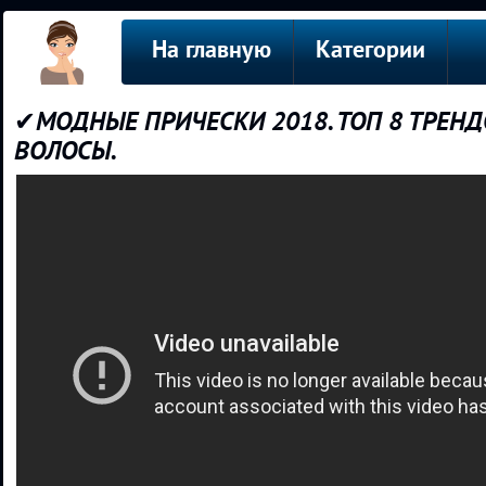
На главную
Категории
✔МОДНЫЕ ПРИЧЕСКИ 2018. ТОП 8 ТРЕН
ВОЛОСЫ.