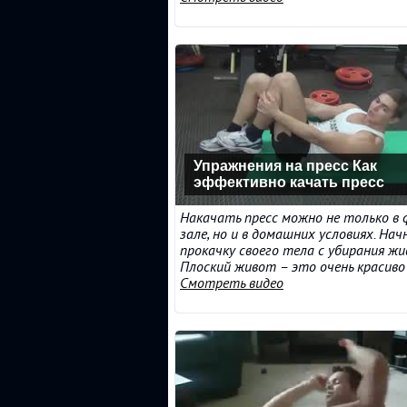
Упражнения на пресс Как
эффективно качать пресс
Накачать пресс можно не только в
зале, но и в домашних условиях. На
прокачку своего тела с убирания ж
Плоский живот – это очень красиво и 
Смотреть видео