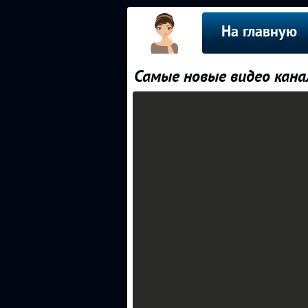
На главную
Самые новые видео кан