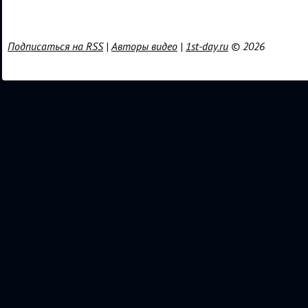
Подписаться на RSS
|
Авторы видео
|
1st-day.ru
© 2026