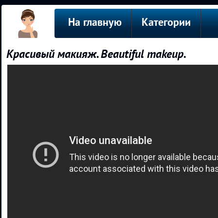
На главную
Категории
Красивый макияж. Beautiful makeup.