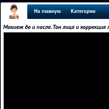
На главную
Категории
Макияж до и после. Тон лица и коррекция 