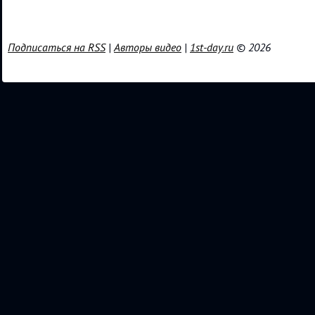
Подписаться на RSS
|
Авторы видео
|
1st-day.ru
© 2026