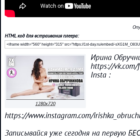
Опу
HTML код для встраивания плеера:
Ирина Обручни
https://vk.com
Insta :
1280x720
https://www.instagram.com/irishka_obruch
Записывайся уже сегодня на первую Б