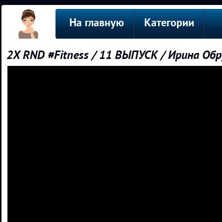
На главную
Категории
2X RND #Fitness / 11 ВЫПУСК / Ирина О