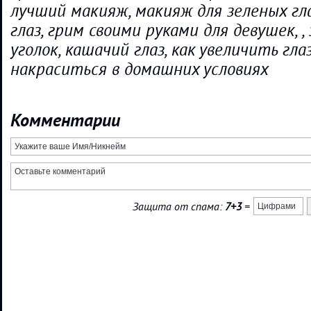
лучший макияж, макияж для зеленых гла
глаз, грим своими руками для девушек, 
уголок, кашачий глаз, как увеличить глаз
накраситься в домашних условиях
Комментарии
Защита от спама:
7+3
=