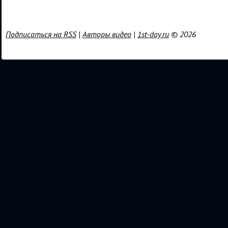
Подписаться на RSS
|
Авторы видео
|
1st-day.ru
© 2026