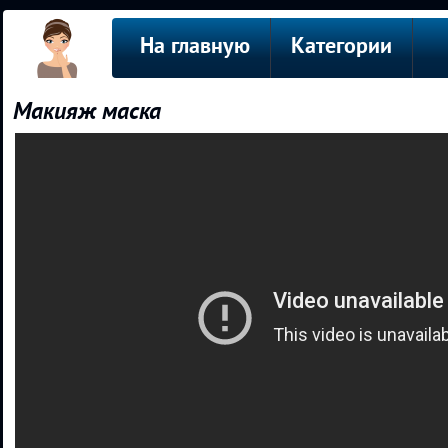
На главную
Категории
Макияж маска