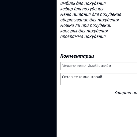
имбирь для похудения
кефир для похудения
меню питания для похудения
обертывание для похудения
можно ли при похудении
капсулы для похудения
программа похудения
Комментарии
Защита от