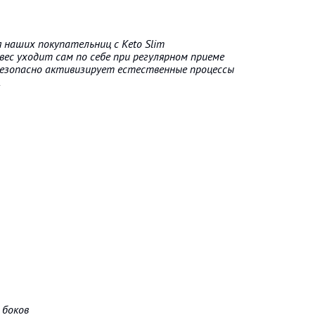
наших покупательниц с Keto Slim
вес уходит сам по себе при регулярном приеме
 безопасно активизирует естественные процессы
.
 боков