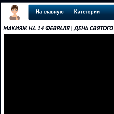
На главную
Категории
МАКИЯЖ НА 14 ФЕВРАЛЯ | ДЕНЬ СВЯТОГ