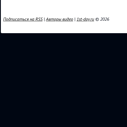
Подписаться на RSS
|
Авторы видео
|
1st-day.ru
© 2026