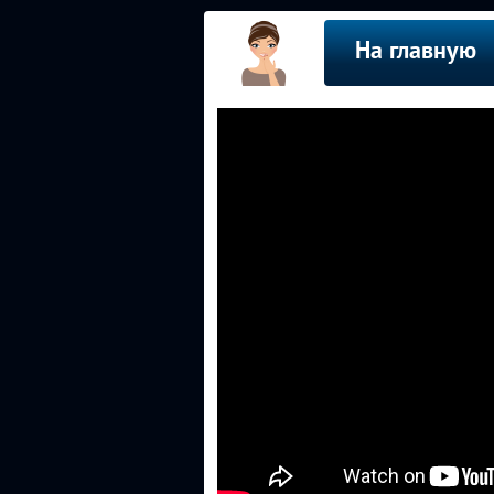
На главную