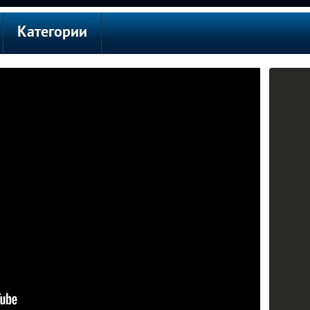
Категории