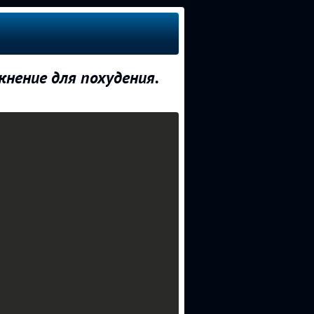
нение для похудения.