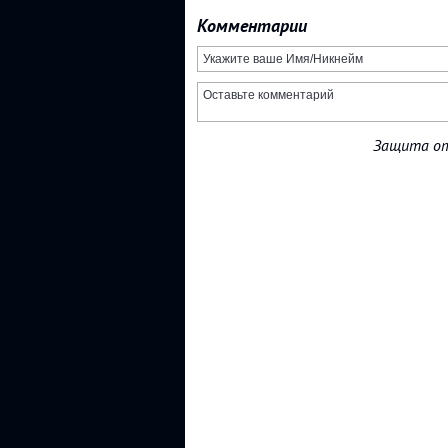
Комментарии
Защита от