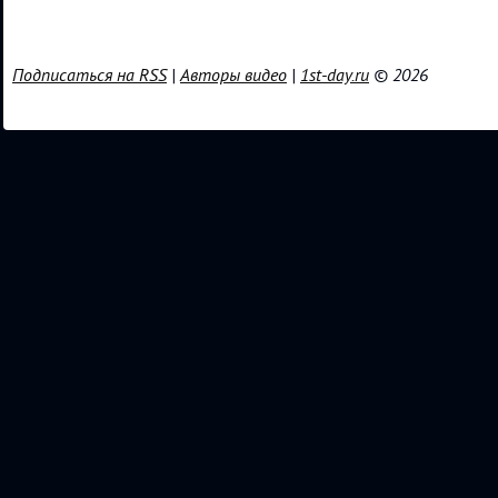
Подписаться на RSS
|
Авторы видео
|
1st-day.ru
© 2026