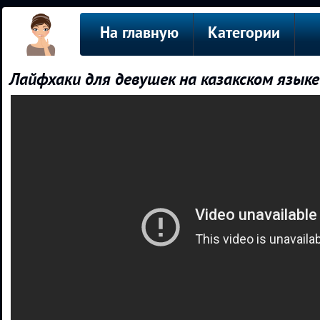
На главную
Категории
Лайфхаки для девушек на казакском языке