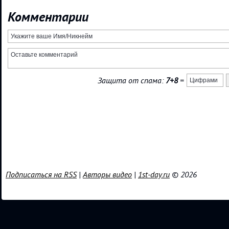
Комментарии
Защита от спама:
7+8
=
Подписаться на RSS
|
Авторы видео
|
1st-day.ru
© 2026