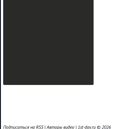
Подписаться на RSS
|
Авторы видео
|
1st-day.ru
© 2026