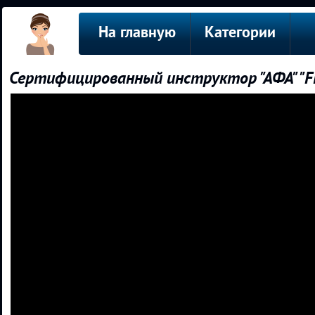
На главную
Категории
Сертифицированный инструктор "АФА" "Fit