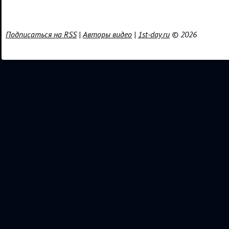
Подписаться на RSS
|
Авторы видео
|
1st-day.ru
© 2026