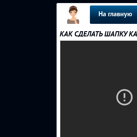
На главную
КАК СДЕЛАТЬ ШАПКУ КА